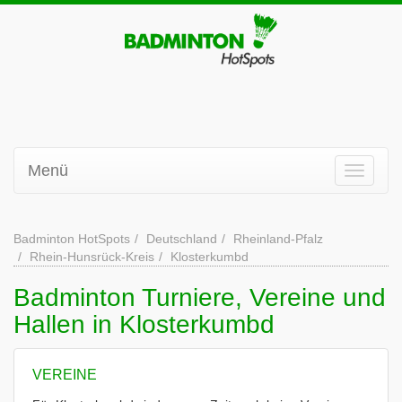
Menü
Badminton HotSpots
Deutschland
Rheinland-Pfalz
Rhein-Hunsrück-Kreis
Klosterkumbd
Badminton Turniere, Vereine und
Hallen in Klosterkumbd
VEREINE