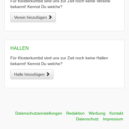
Für Klosterkumbd sind uns zur Zeit noch keine Vereine
bekannt! Kennst Du welche?
Verein hinzufügen
HALLEN
Für Klosterkumbd sind uns zur Zeit noch keine Hallen
bekannt! Kennst Du welche?
Halle hinzufügen
Datenschutzeinstellungen
Redaktion
Werbung
Kontakt
Datenschutz
Impressum