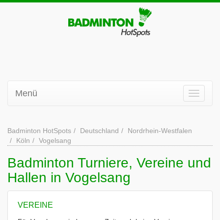
Menü
Badminton HotSpots
Deutschland
Nordrhein-Westfalen
Köln
Vogelsang
Badminton Turniere, Vereine und
Hallen in Vogelsang
VEREINE