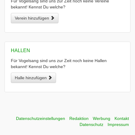
Für Vogelsang sind uns zur Zeit noch keine Vereine
bekannt! Kennst Du welche?
Verein hinzufügen
HALLEN
Für Vogelsang sind uns zur Zeit noch keine Hallen
bekannt! Kennst Du welche?
Halle hinzufügen
Datenschutzeinstellungen
Redaktion
Werbung
Kontakt
Datenschutz
Impressum