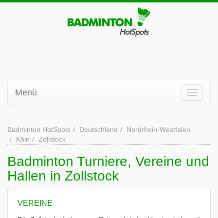
Menü
Badminton HotSpots
Deutschland
Nordrhein-Westfalen
Köln
Zollstock
Badminton Turniere, Vereine und
Hallen in Zollstock
VEREINE