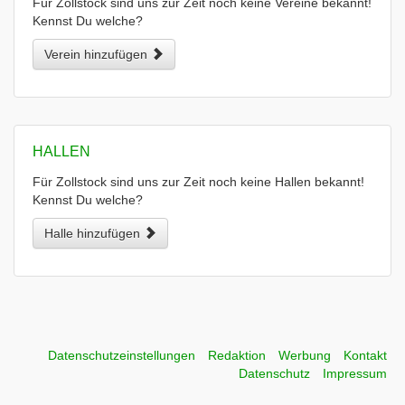
Für Zollstock sind uns zur Zeit noch keine Vereine bekannt!
Kennst Du welche?
Verein hinzufügen
HALLEN
Für Zollstock sind uns zur Zeit noch keine Hallen bekannt!
Kennst Du welche?
Halle hinzufügen
Datenschutzeinstellungen
Redaktion
Werbung
Kontakt
Datenschutz
Impressum