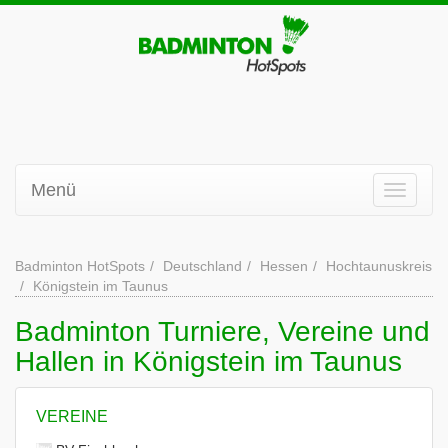
Menü
Badminton HotSpots
Deutschland
Hessen
Hochtaunuskreis
Königstein im Taunus
Badminton Turniere, Vereine und
Hallen in Königstein im Taunus
VEREINE