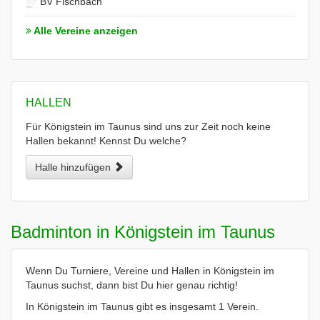
BV Fischbach
Alle Vereine anzeigen
HALLEN
Für Königstein im Taunus sind uns zur Zeit noch keine
Hallen bekannt! Kennst Du welche?
Halle hinzufügen
Badminton in Königstein im Taunus
Wenn Du Turniere, Vereine und Hallen in Königstein im
Taunus suchst, dann bist Du hier genau richtig!
In Königstein im Taunus gibt es insgesamt 1 Verein.