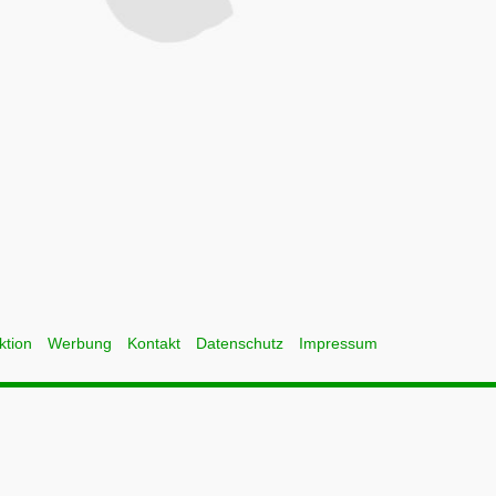
ktion
Werbung
Kontakt
Datenschutz
Impressum