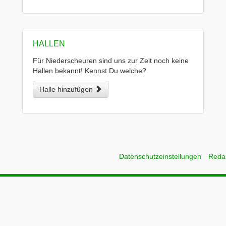
HALLEN
Für Niederscheuren sind uns zur Zeit noch keine
Hallen bekannt! Kennst Du welche?
Halle hinzufügen
Datenschutzeinstellungen
Reda