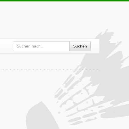
Suchen