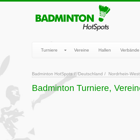
Turniere
Vereine
Hallen
Verbände
Badminton HotSpots
Deutschland
Nordrhein-West
Badminton Turniere, Verein