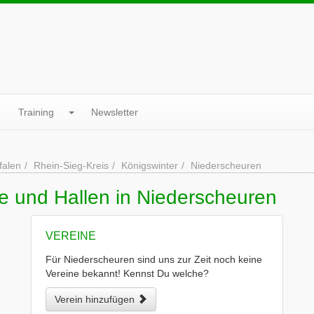
Training
Newsletter
falen
Rhein-Sieg-Kreis
Königswinter
Niederscheuren
e und Hallen in Niederscheuren
VEREINE
Für Niederscheuren sind uns zur Zeit noch keine
Vereine bekannt! Kennst Du welche?
Verein hinzufügen