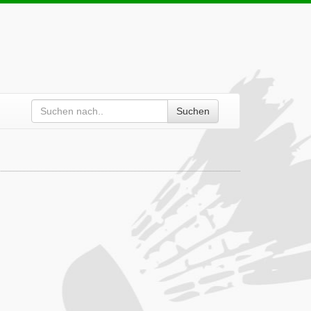
Suchen