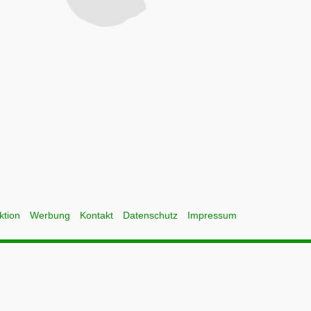
ktion
Werbung
Kontakt
Datenschutz
Impressum