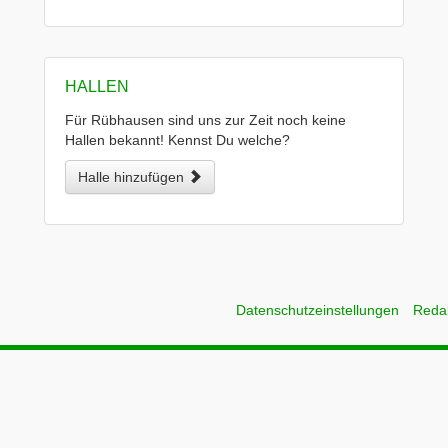
HALLEN
Für Rübhausen sind uns zur Zeit noch keine
Hallen bekannt! Kennst Du welche?
Halle hinzufügen
Datenschutzeinstellungen
Reda