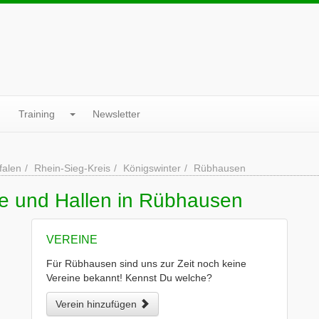
Training
Newsletter
falen
Rhein-Sieg-Kreis
Königswinter
Rübhausen
ne und Hallen in Rübhausen
VEREINE
Für Rübhausen sind uns zur Zeit noch keine
Vereine bekannt! Kennst Du welche?
Verein hinzufügen