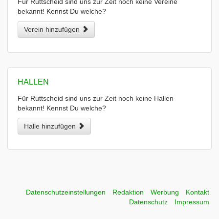
Für Ruttscheid sind uns zur Zeit noch keine Vereine
bekannt! Kennst Du welche?
Verein hinzufügen
HALLEN
Für Ruttscheid sind uns zur Zeit noch keine Hallen
bekannt! Kennst Du welche?
Halle hinzufügen
Datenschutzeinstellungen
Redaktion
Werbung
Kontakt
Datenschutz
Impressum