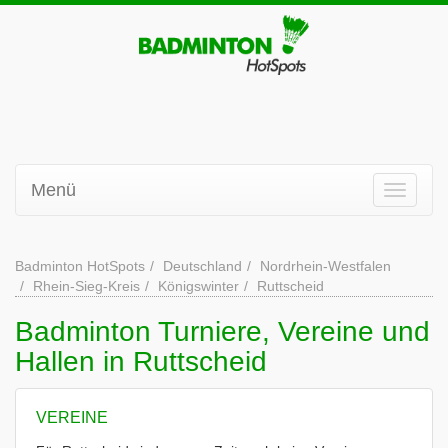
Menü
Badminton HotSpots
Deutschland
Nordrhein-Westfalen
Rhein-Sieg-Kreis
Königswinter
Ruttscheid
Badminton Turniere, Vereine und
Hallen in Ruttscheid
VEREINE