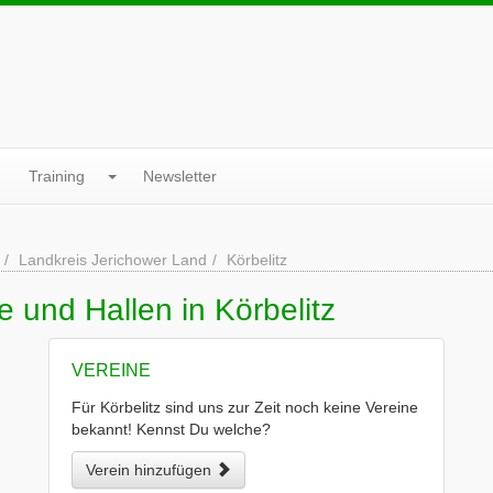
Training
Newsletter
Landkreis Jerichower Land
Körbelitz
 und Hallen in Körbelitz
VEREINE
Für Körbelitz sind uns zur Zeit noch keine Vereine
bekannt! Kennst Du welche?
Verein hinzufügen