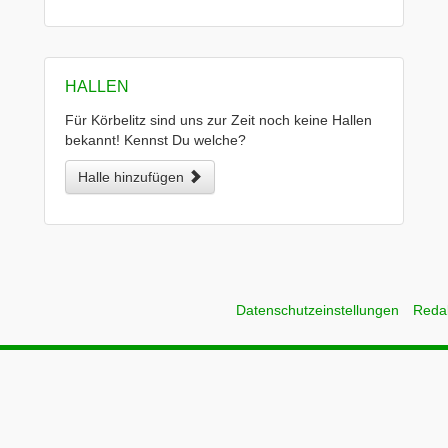
HALLEN
Für Körbelitz sind uns zur Zeit noch keine Hallen
bekannt! Kennst Du welche?
Halle hinzufügen
Datenschutzeinstellungen
Reda