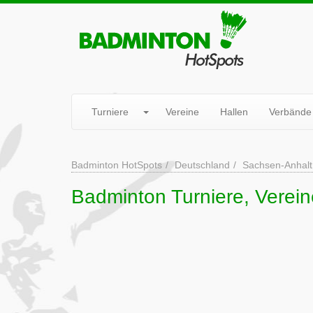
Turniere
Vereine
Hallen
Verbände
Badminton HotSpots
Deutschland
Sachsen-Anhalt
Badminton Turniere, Vereine