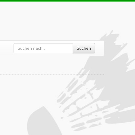
Suchen