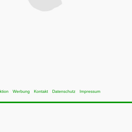
ktion
Werbung
Kontakt
Datenschutz
Impressum