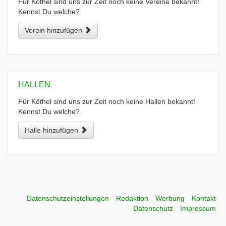
Für Köthel sind uns zur Zeit noch keine Vereine bekannt!
Kennst Du welche?
Verein hinzufügen
HALLEN
Für Köthel sind uns zur Zeit noch keine Hallen bekannt!
Kennst Du welche?
Halle hinzufügen
Datenschutzeinstellungen
Redaktion
Werbung
Kontakt
Datenschutz
Impressum