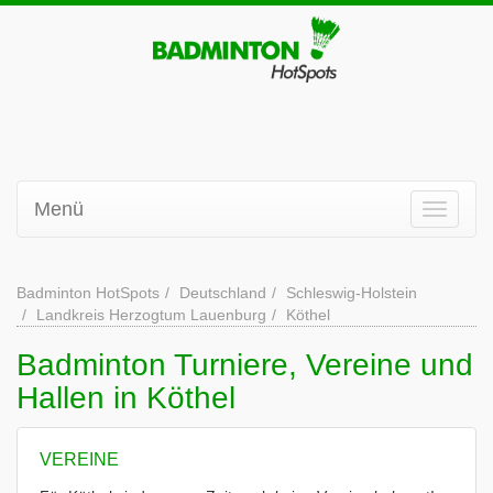
Menü
Badminton HotSpots
Deutschland
Schleswig-Holstein
Landkreis Herzogtum Lauenburg
Köthel
Badminton Turniere, Vereine und
Hallen in Köthel
VEREINE