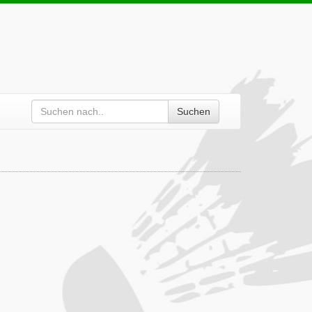
Suchen