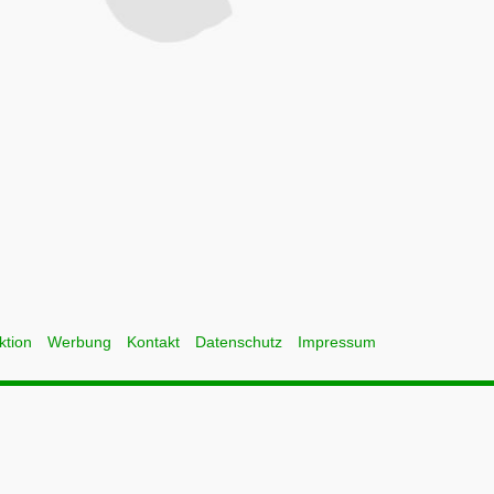
ktion
Werbung
Kontakt
Datenschutz
Impressum