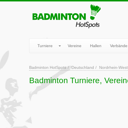
Turniere
Vereine
Hallen
Verbände
Badminton HotSpots
Deutschland
Nordrhein-West
Badminton Turniere, Vereine