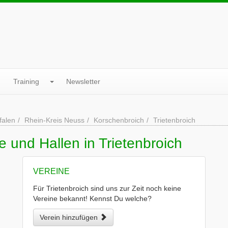
Training
Newsletter
falen
Rhein-Kreis Neuss
Korschenbroich
Trietenbroich
 und Hallen in Trietenbroich
VEREINE
Für Trietenbroich sind uns zur Zeit noch keine
Vereine bekannt! Kennst Du welche?
Verein hinzufügen