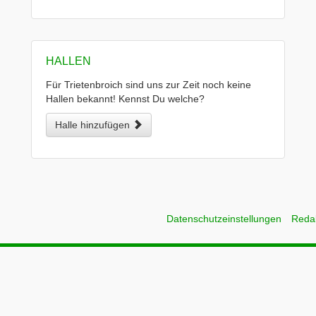
HALLEN
Für Trietenbroich sind uns zur Zeit noch keine
Hallen bekannt! Kennst Du welche?
Halle hinzufügen
Datenschutzeinstellungen
Reda