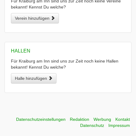
Für Kraiburg am Inn sind uns zur Zeit noch keine Vereine
bekannt! Kennst Du welche?
Verein hinzufügen
HALLEN
Für Kraiburg am Inn sind uns zur Zeit noch keine Hallen
bekannt! Kennst Du welche?
Halle hinzufügen
Datenschutzeinstellungen
Redaktion
Werbung
Kontakt
Datenschutz
Impressum