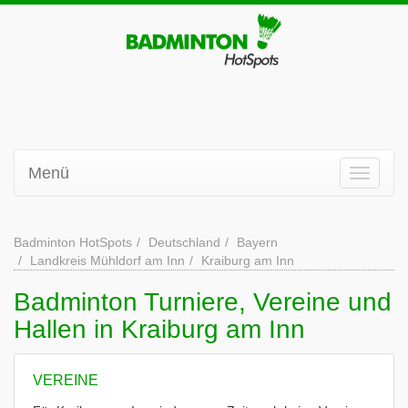
Menü
Badminton HotSpots
Deutschland
Bayern
Landkreis Mühldorf am Inn
Kraiburg am Inn
Badminton Turniere, Vereine und
Hallen in Kraiburg am Inn
VEREINE