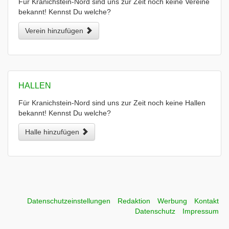
Für Kranichstein-Nord sind uns zur Zeit noch keine Vereine
bekannt! Kennst Du welche?
Verein hinzufügen
HALLEN
Für Kranichstein-Nord sind uns zur Zeit noch keine Hallen
bekannt! Kennst Du welche?
Halle hinzufügen
Datenschutzeinstellungen
Redaktion
Werbung
Kontakt
Datenschutz
Impressum