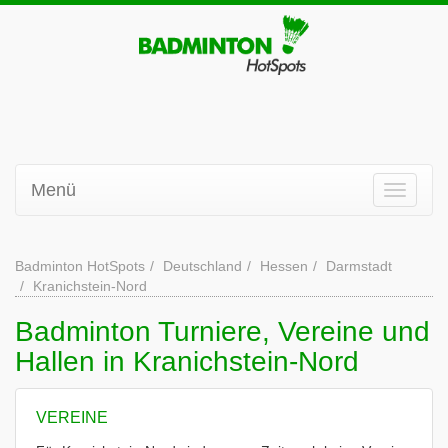
Menü
Badminton HotSpots
Deutschland
Hessen
Darmstadt
Kranichstein-Nord
Badminton Turniere, Vereine und
Hallen in Kranichstein-Nord
VEREINE