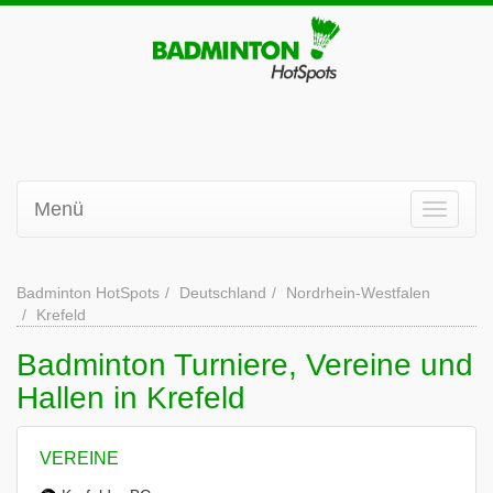
Menü
Badminton HotSpots
Deutschland
Nordrhein-Westfalen
Krefeld
Badminton Turniere, Vereine und
Hallen in Krefeld
VEREINE