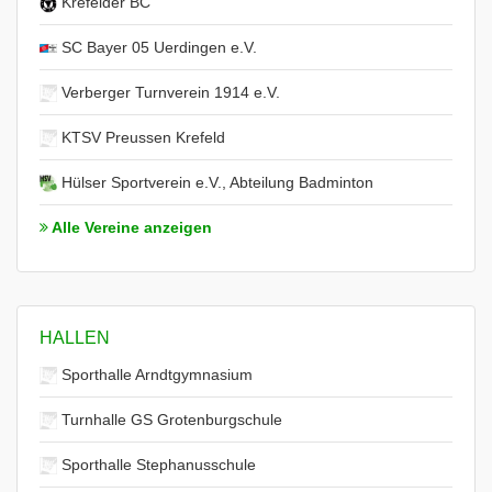
Krefelder BC
SC Bayer 05 Uerdingen e.V.
Verberger Turnverein 1914 e.V.
KTSV Preussen Krefeld
Hülser Sportverein e.V., Abteilung Badminton
Alle Vereine anzeigen
HALLEN
Sporthalle Arndtgymnasium
Turnhalle GS Grotenburgschule
Sporthalle Stephanusschule