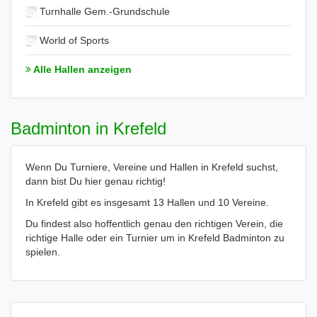
Turnhalle Gem.-Grundschule
World of Sports
Alle Hallen anzeigen
Badminton in Krefeld
Wenn Du Turniere, Vereine und Hallen in Krefeld suchst,
dann bist Du hier genau richtig!
In Krefeld gibt es insgesamt 13 Hallen und 10 Vereine.
Du findest also hoffentlich genau den richtigen Verein, die
richtige Halle oder ein Turnier um in Krefeld Badminton zu
spielen.