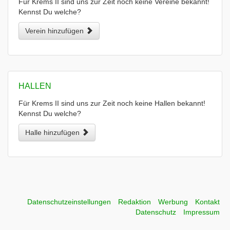
Für Krems II sind uns zur Zeit noch keine Vereine bekannt!
Kennst Du welche?
Verein hinzufügen
HALLEN
Für Krems II sind uns zur Zeit noch keine Hallen bekannt!
Kennst Du welche?
Halle hinzufügen
Datenschutzeinstellungen
Redaktion
Werbung
Kontakt
Datenschutz
Impressum