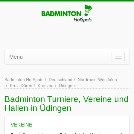
Menü
Badminton HotSpots
Deutschland
Nordrhein-Westfalen
Kreis Düren
Kreuzau
Üdingen
Badminton Turniere, Vereine und
Hallen in Üdingen
VEREINE