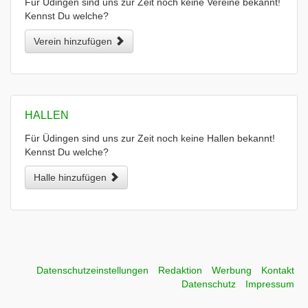
Für Üdingen sind uns zur Zeit noch keine Vereine bekannt!
Kennst Du welche?
Verein hinzufügen
HALLEN
Für Üdingen sind uns zur Zeit noch keine Hallen bekannt!
Kennst Du welche?
Halle hinzufügen
Datenschutzeinstellungen
Redaktion
Werbung
Kontakt
Datenschutz
Impressum