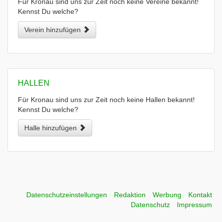
Für Kronau sind uns zur Zeit noch keine Vereine bekannt!
Kennst Du welche?
Verein hinzufügen
HALLEN
Für Kronau sind uns zur Zeit noch keine Hallen bekannt!
Kennst Du welche?
Halle hinzufügen
Datenschutzeinstellungen
Redaktion
Werbung
Kontakt
Datenschutz
Impressum