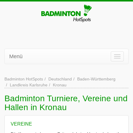
Menü
Badminton HotSpots
Deutschland
Baden-Württemberg
Landkreis Karlsruhe
Kronau
Badminton Turniere, Vereine und
Hallen in Kronau
VEREINE