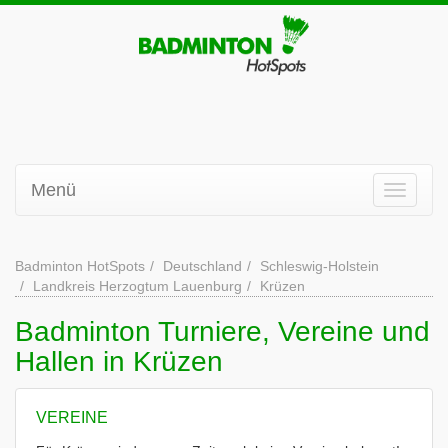
Menü
Badminton HotSpots
Deutschland
Schleswig-Holstein
Landkreis Herzogtum Lauenburg
Krüzen
Badminton Turniere, Vereine und
Hallen in Krüzen
VEREINE