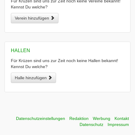
Für Krüzen sind uns zur Zeit noch keine Vereine bekannt!
Kennst Du welche?
Verein hinzufügen
HALLEN
Für Krüzen sind uns zur Zeit noch keine Hallen bekannt!
Kennst Du welche?
Halle hinzufügen
Datenschutzeinstellungen
Redaktion
Werbung
Kontakt
Datenschutz
Impressum