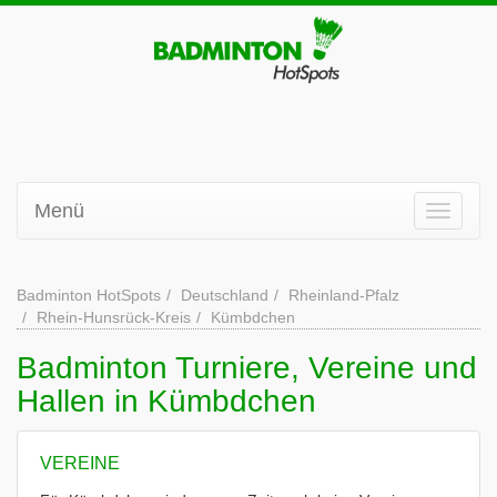
Menü
Badminton HotSpots
Deutschland
Rheinland-Pfalz
Rhein-Hunsrück-Kreis
Kümbdchen
Badminton Turniere, Vereine und
Hallen in Kümbdchen
VEREINE