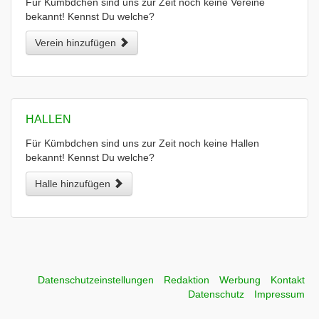
Für Kümbdchen sind uns zur Zeit noch keine Vereine
bekannt! Kennst Du welche?
Verein hinzufügen
HALLEN
Für Kümbdchen sind uns zur Zeit noch keine Hallen
bekannt! Kennst Du welche?
Halle hinzufügen
Datenschutzeinstellungen
Redaktion
Werbung
Kontakt
Datenschutz
Impressum