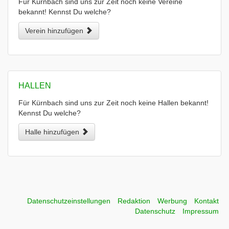
Für Kürnbach sind uns zur Zeit noch keine Vereine
bekannt! Kennst Du welche?
Verein hinzufügen
HALLEN
Für Kürnbach sind uns zur Zeit noch keine Hallen bekannt!
Kennst Du welche?
Halle hinzufügen
Datenschutzeinstellungen
Redaktion
Werbung
Kontakt
Datenschutz
Impressum