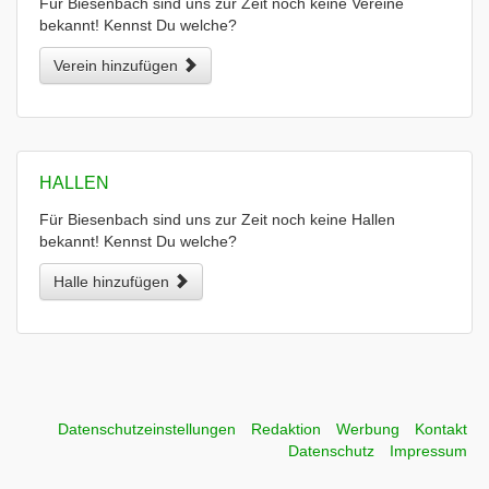
Für Biesenbach sind uns zur Zeit noch keine Vereine
bekannt! Kennst Du welche?
Verein hinzufügen
HALLEN
Für Biesenbach sind uns zur Zeit noch keine Hallen
bekannt! Kennst Du welche?
Halle hinzufügen
Datenschutzeinstellungen
Redaktion
Werbung
Kontakt
Datenschutz
Impressum