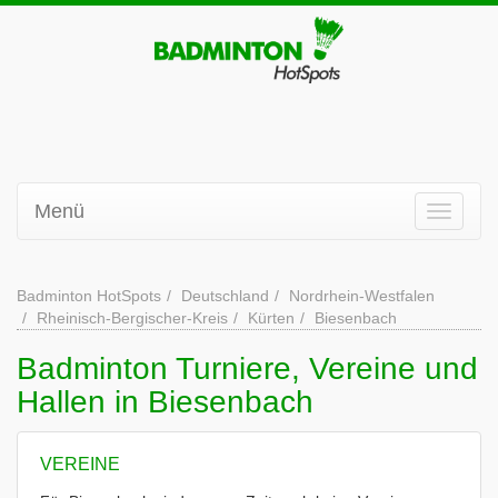
Menü
Badminton HotSpots
Deutschland
Nordrhein-Westfalen
Rheinisch-Bergischer-Kreis
Kürten
Biesenbach
Badminton Turniere, Vereine und
Hallen in Biesenbach
VEREINE