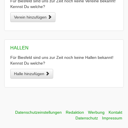
Für Biesfeld sind uns zur Zeit noch keine Vereine bekannt!
Kennst Du welche?
Verein hinzufügen
HALLEN
Für Biesfeld sind uns zur Zeit noch keine Hallen bekannt!
Kennst Du welche?
Halle hinzufügen
Datenschutzeinstellungen
Redaktion
Werbung
Kontakt
Datenschutz
Impressum