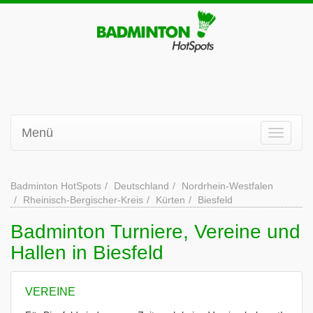
Menü
Badminton HotSpots
Deutschland
Nordrhein-Westfalen
Rheinisch-Bergischer-Kreis
Kürten
Biesfeld
Badminton Turniere, Vereine und
Hallen in Biesfeld
VEREINE