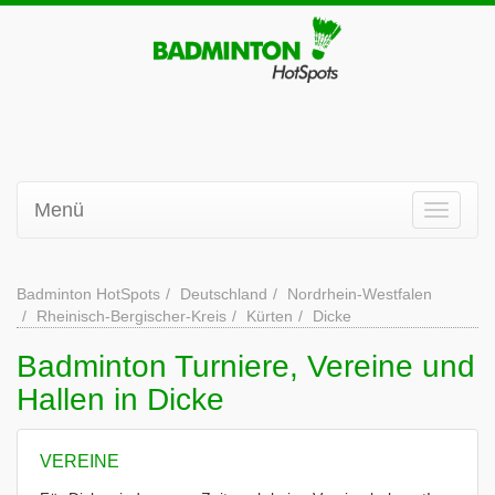
Menü
Badminton HotSpots
Deutschland
Nordrhein-Westfalen
Rheinisch-Bergischer-Kreis
Kürten
Dicke
Badminton Turniere, Vereine und
Hallen in Dicke
VEREINE