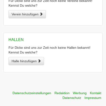
Für Dicke sind uns zur Zeit noch keine Vereine bekannt!
Kennst Du welche?
Verein hinzufügen
HALLEN
Für Dicke sind uns zur Zeit noch keine Hallen bekannt!
Kennst Du welche?
Halle hinzufügen
Datenschutzeinstellungen
Redaktion
Werbung
Kontakt
Datenschutz
Impressum