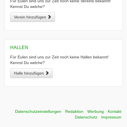
Für Eulen sind uns zur Zeit noch keine Vereine bekannt!
Kennst Du welche?
Verein hinzufügen
HALLEN
Für Eulen sind uns zur Zeit noch keine Hallen bekannt!
Kennst Du welche?
Halle hinzufügen
Datenschutzeinstellungen
Redaktion
Werbung
Kontakt
Datenschutz
Impressum