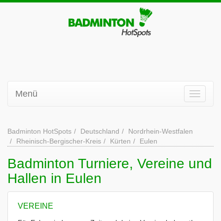
Menü
Badminton HotSpots
Deutschland
Nordrhein-Westfalen
Rheinisch-Bergischer-Kreis
Kürten
Eulen
Badminton Turniere, Vereine und
Hallen in Eulen
VEREINE