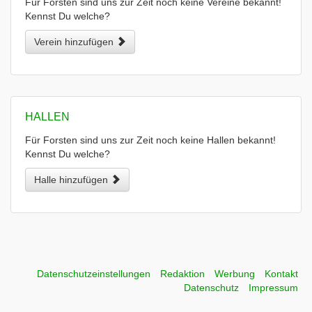
Für Forsten sind uns zur Zeit noch keine Vereine bekannt!
Kennst Du welche?
Verein hinzufügen
HALLEN
Für Forsten sind uns zur Zeit noch keine Hallen bekannt!
Kennst Du welche?
Halle hinzufügen
Datenschutzeinstellungen
Redaktion
Werbung
Kontakt
Datenschutz
Impressum