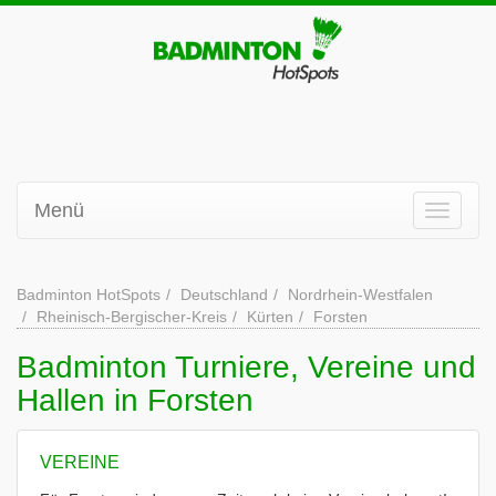
Menü
Badminton HotSpots
Deutschland
Nordrhein-Westfalen
Rheinisch-Bergischer-Kreis
Kürten
Forsten
Badminton Turniere, Vereine und
Hallen in Forsten
VEREINE