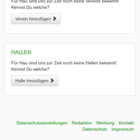
Für Hau sind uns zur Zeit noch keine Vereine bekannt!
Kennst Du welche?
Verein hinzufügen
HALLEN
Für Hau sind uns zur Zeit noch keine Hallen bekannt!
Kennst Du welche?
Halle hinzufügen
Datenschutzeinstellungen
Redaktion
Werbung
Kontakt
Datenschutz
Impressum