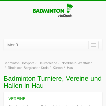
Menü
Badminton HotSpots
Deutschland
Nordrhein-Westfalen
Rheinisch-Bergischer-Kreis
Kürten
Hau
Badminton Turniere, Vereine und
Hallen in Hau
VEREINE