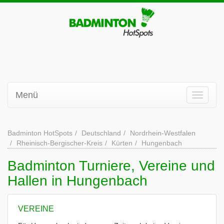
Menü
Badminton HotSpots
Deutschland
Nordrhein-Westfalen
Rheinisch-Bergischer-Kreis
Kürten
Hungenbach
Badminton Turniere, Vereine und
Hallen in Hungenbach
VEREINE