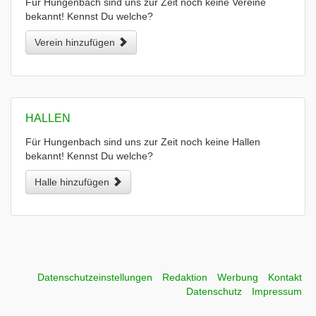
Für Hungenbach sind uns zur Zeit noch keine Vereine
bekannt! Kennst Du welche?
Verein hinzufügen
HALLEN
Für Hungenbach sind uns zur Zeit noch keine Hallen
bekannt! Kennst Du welche?
Halle hinzufügen
Datenschutzeinstellungen
Redaktion
Werbung
Kontakt
Datenschutz
Impressum