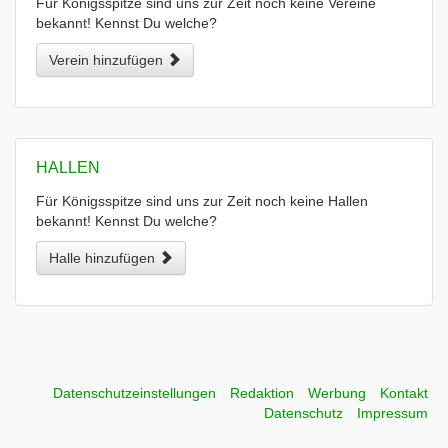
Für Königsspitze sind uns zur Zeit noch keine Vereine
bekannt! Kennst Du welche?
Verein hinzufügen
HALLEN
Für Königsspitze sind uns zur Zeit noch keine Hallen
bekannt! Kennst Du welche?
Halle hinzufügen
Datenschutzeinstellungen
Redaktion
Werbung
Kontakt
Datenschutz
Impressum