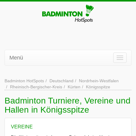
Menü
Badminton HotSpots
Deutschland
Nordrhein-Westfalen
Rheinisch-Bergischer-Kreis
Kürten
Königsspitze
Badminton Turniere, Vereine und
Hallen in Königsspitze
VEREINE