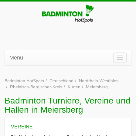
Menü
Badminton HotSpots
Deutschland
Nordrhein-Westfalen
Rheinisch-Bergischer-Kreis
Kürten
Meiersberg
Badminton Turniere, Vereine und
Hallen in Meiersberg
VEREINE