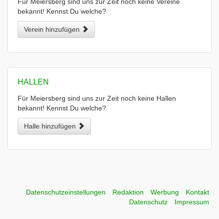
Für Meiersberg sind uns zur Zeit noch keine Vereine
bekannt! Kennst Du welche?
Verein hinzufügen
HALLEN
Für Meiersberg sind uns zur Zeit noch keine Hallen
bekannt! Kennst Du welche?
Halle hinzufügen
Datenschutzeinstellungen
Redaktion
Werbung
Kontakt
Datenschutz
Impressum