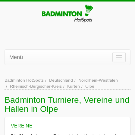
Menü
Badminton HotSpots
Deutschland
Nordrhein-Westfalen
Rheinisch-Bergischer-Kreis
Kürten
Olpe
Badminton Turniere, Vereine und
Hallen in Olpe
VEREINE