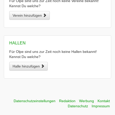
Für Olpe sind uns zur Zeit noch keine Vereine bekannt!
Kennst Du welche?
Verein hinzufügen
HALLEN
Für Olpe sind uns zur Zeit noch keine Hallen bekannt!
Kennst Du welche?
Halle hinzufügen
Datenschutzeinstellungen
Redaktion
Werbung
Kontakt
Datenschutz
Impressum