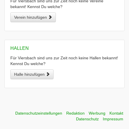
Für Viersbach sind uns zur Zeit noch keine Vereine
bekannt! Kennst Du welche?
Verein hinzufügen
HALLEN
Für Viersbach sind uns zur Zeit noch keine Hallen bekannt!
Kennst Du welche?
Halle hinzufügen
Datenschutzeinstellungen
Redaktion
Werbung
Kontakt
Datenschutz
Impressum