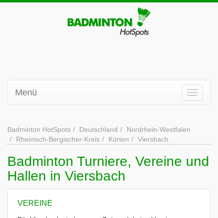
Menü
Badminton HotSpots
Deutschland
Nordrhein-Westfalen
Rheinisch-Bergischer-Kreis
Kürten
Viersbach
Badminton Turniere, Vereine und
Hallen in Viersbach
VEREINE