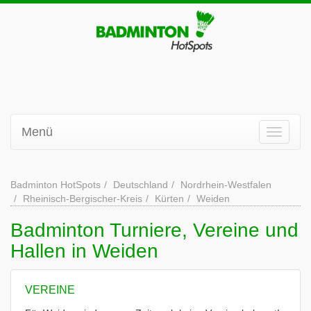
Menü
Badminton HotSpots
Deutschland
Nordrhein-Westfalen
Rheinisch-Bergischer-Kreis
Kürten
Weiden
Badminton Turniere, Vereine und
Hallen in Weiden
VEREINE