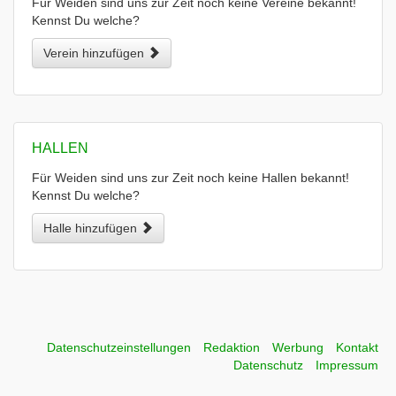
Für Weiden sind uns zur Zeit noch keine Vereine bekannt!
Kennst Du welche?
Verein hinzufügen
HALLEN
Für Weiden sind uns zur Zeit noch keine Hallen bekannt!
Kennst Du welche?
Halle hinzufügen
Datenschutzeinstellungen
Redaktion
Werbung
Kontakt
Datenschutz
Impressum