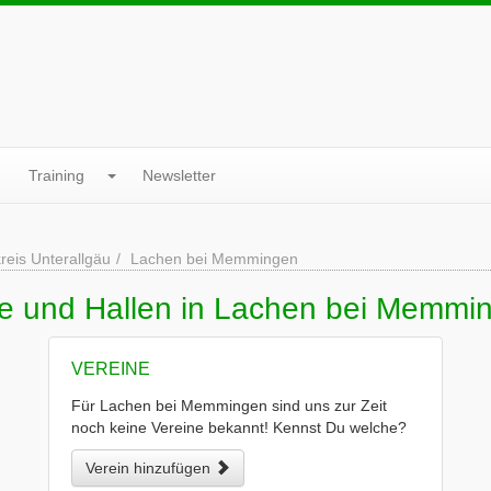
Training
Newsletter
reis Unterallgäu
Lachen bei Memmingen
ne und Hallen in Lachen bei Memmi
VEREINE
Für Lachen bei Memmingen sind uns zur Zeit
noch keine Vereine bekannt! Kennst Du welche?
Verein hinzufügen