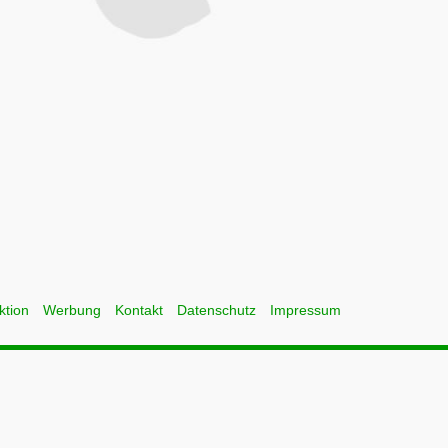
ktion
Werbung
Kontakt
Datenschutz
Impressum