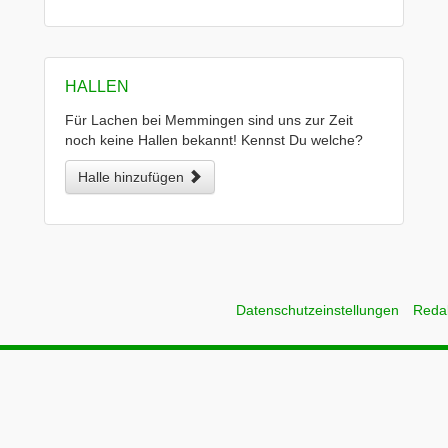
HALLEN
Für Lachen bei Memmingen sind uns zur Zeit
noch keine Hallen bekannt! Kennst Du welche?
Halle hinzufügen
Datenschutzeinstellungen
Reda