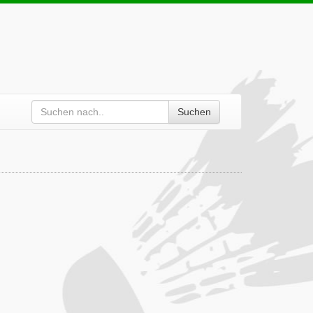
Suchen