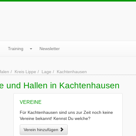
Training
Newsletter
falen
Kreis Lippe
Lage
Kachtenhausen
ne und Hallen in Kachtenhausen
VEREINE
Für Kachtenhausen sind uns zur Zeit noch keine
Vereine bekannt! Kennst Du welche?
Verein hinzufügen