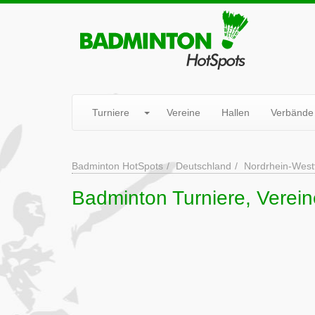
Turniere
Vereine
Hallen
Verbände
Badminton HotSpots
Deutschland
Nordrhein-West
Badminton Turniere, Verei