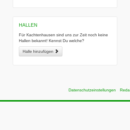
HALLEN
Für Kachtenhausen sind uns zur Zeit noch keine
Hallen bekannt! Kennst Du welche?
Halle hinzufügen
Datenschutzeinstellungen
Reda