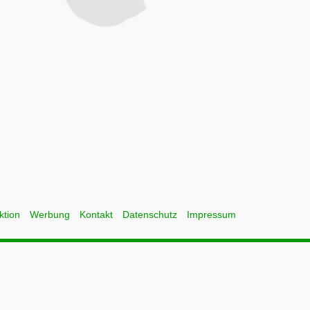
ktion
Werbung
Kontakt
Datenschutz
Impressum