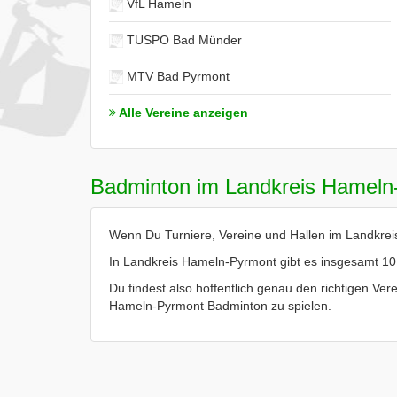
VfL Hameln
TUSPO Bad Münder
MTV Bad Pyrmont
Alle Vereine anzeigen
Badminton im Landkreis Hameln
Wenn Du Turniere, Vereine und Hallen im Landkreis
In Landkreis Hameln-Pyrmont gibt es insgesamt 10
Du findest also hoffentlich genau den richtigen Vere
Hameln-Pyrmont Badminton zu spielen.