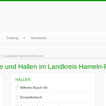
Training
Newsletter
Landkreis Hameln-Pyrmont
ne und Hallen im Landkreis Hameln
HALLEN
Wilhelm-Busch-Str.
Einsiedlerbach