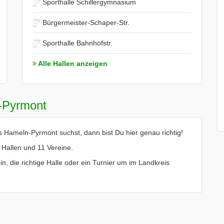
Sporthalle Schillergymnasium
Bürgermeister-Schaper-Str.
Sporthalle Bahnhofstr.
Alle Hallen anzeigen
-Pyrmont
 Hameln-Pyrmont suchst, dann bist Du hier genau richtig!
 Hallen und 11 Vereine.
in, die richtige Halle oder ein Turnier um im Landkreis