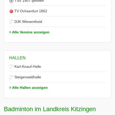
TSV 1907 Iphofen
TV Ochsenfurt 1862
DJK Wiesentheid
Alle Vereine anzeigen
HALLEN
Karl-Knauf-Halle
Steigerwaldhalle
Alle Hallen anzeigen
Badminton im Landkreis Kitzingen