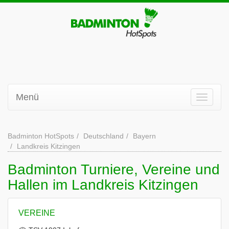
Menü
Badminton HotSpots
Deutschland
Bayern
Landkreis Kitzingen
Badminton Turniere, Vereine und
Hallen im Landkreis Kitzingen
VEREINE