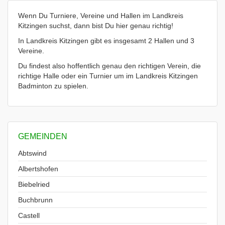
Wenn Du Turniere, Vereine und Hallen im Landkreis
Kitzingen suchst, dann bist Du hier genau richtig!
In Landkreis Kitzingen gibt es insgesamt 2 Hallen und 3
Vereine.
Du findest also hoffentlich genau den richtigen Verein, die
richtige Halle oder ein Turnier um im Landkreis Kitzingen
Badminton zu spielen.
GEMEINDEN
Abtswind
Albertshofen
Biebelried
Buchbrunn
Castell