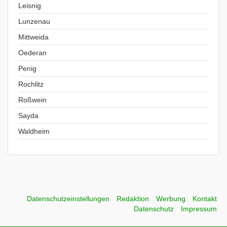
Leisnig
Lunzenau
Mittweida
Oederan
Penig
Rochlitz
Roßwein
Sayda
Waldheim
Datenschutzeinstellungen
Redaktion
Werbung
Kontakt
Datenschutz
Impressum