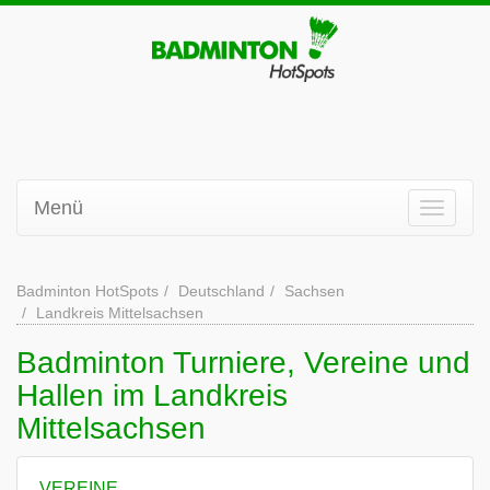
Menü
Badminton HotSpots
Deutschland
Sachsen
Landkreis Mittelsachsen
Badminton Turniere, Vereine und
Hallen im Landkreis
Mittelsachsen
VEREINE