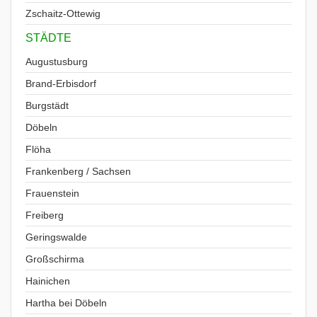
Zschaitz-Ottewig
STÄDTE
Augustusburg
Brand-Erbisdorf
Burgstädt
Döbeln
Flöha
Frankenberg / Sachsen
Frauenstein
Freiberg
Geringswalde
Großschirma
Hainichen
Hartha bei Döbeln