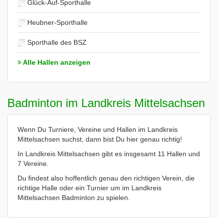
Glück-Auf-Sporthalle
Heubner-Sporthalle
Sporthalle des BSZ
Alle Hallen anzeigen
Badminton im Landkreis Mittelsachsen
Wenn Du Turniere, Vereine und Hallen im Landkreis
Mittelsachsen suchst, dann bist Du hier genau richtig!
In Landkreis Mittelsachsen gibt es insgesamt 11 Hallen und
7 Vereine.
Du findest also hoffentlich genau den richtigen Verein, die
richtige Halle oder ein Turnier um im Landkreis
Mittelsachsen Badminton zu spielen.