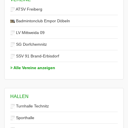
ATSV Freiberg
Badmintonclub Empor Döbeln
LV Mittweida 09
SG Dorfchemnitz
SSV 91 Brand-Erbisdorf
Alle Vereine anzeigen
HALLEN
Turnhalle Technitz
Sporthalle