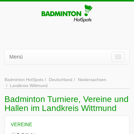
Menü
Badminton HotSpots
Deutschland
Niedersachsen
Landkreis Wittmund
Badminton Turniere, Vereine und
Hallen im Landkreis Wittmund
VEREINE