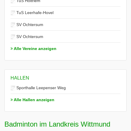
TuS Holtriem
TuS Leerhafe-Hovel
SV Ochtersum
SV Ochtersum
Alle Vereine anzeigen
HALLEN
Sporthalle Leepenser Weg
Alle Hallen anzeigen
Badminton im Landkreis Wittmund