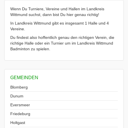
Wenn Du Turniere, Vereine und Hallen im Landkreis
Wittmund suchst, dann bist Du hier genau richtig!
In Landkreis Wittmund gibt es insgesamt 1 Halle und 4
Vereine.
Du findest also hoffentlich genau den richtigen Verein, die
richtige Halle oder ein Turnier um im Landkreis Wittmund
Badminton zu spielen.
GEMEINDEN
Blomberg
Dunum
Eversmeer
Friedeburg
Holtgast