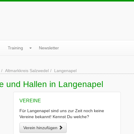
Training
Newsletter
Altmarkkreis Salzwedel
Langenapel
e und Hallen in Langenapel
VEREINE
Für Langenapel sind uns zur Zeit noch keine
Vereine bekannt! Kennst Du welche?
Verein hinzufügen