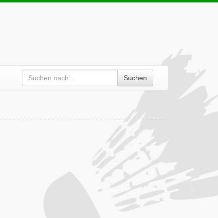
Suchen