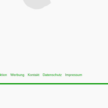
ktion
Werbung
Kontakt
Datenschutz
Impressum