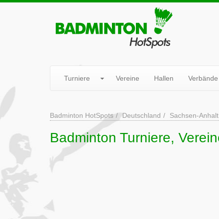
Turniere
Vereine
Hallen
Verbände
Badminton HotSpots
Deutschland
Sachsen-Anhalt
Badminton Turniere, Verein