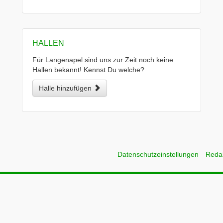
HALLEN
Für Langenapel sind uns zur Zeit noch keine
Hallen bekannt! Kennst Du welche?
Halle hinzufügen
Datenschutzeinstellungen
Reda