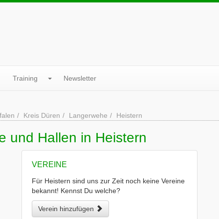
Training
Newsletter
falen
Kreis Düren
Langerwehe
Heistern
e und Hallen in Heistern
VEREINE
Für Heistern sind uns zur Zeit noch keine Vereine
bekannt! Kennst Du welche?
Verein hinzufügen