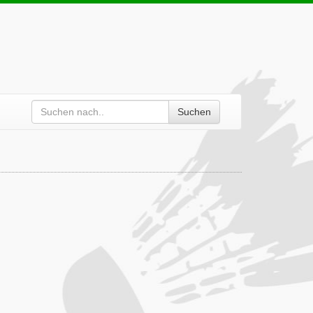
Suchen