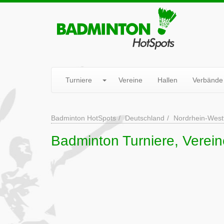
Turniere
Vereine
Hallen
Verbände
Badminton HotSpots
Deutschland
Nordrhein-West
Badminton Turniere, Verein