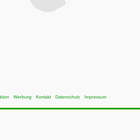
ktion
Werbung
Kontakt
Datenschutz
Impressum