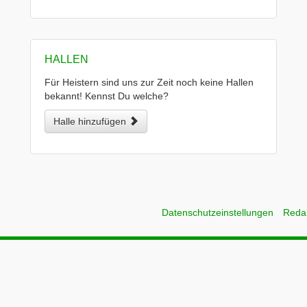
HALLEN
Für Heistern sind uns zur Zeit noch keine Hallen
bekannt! Kennst Du welche?
Halle hinzufügen
Datenschutzeinstellungen
Reda