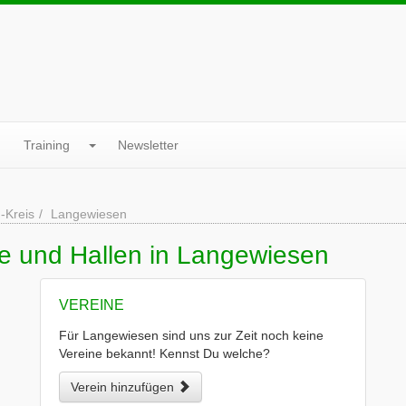
Training
Newsletter
m-Kreis
Langewiesen
ne und Hallen in Langewiesen
VEREINE
Für Langewiesen sind uns zur Zeit noch keine
Vereine bekannt! Kennst Du welche?
Verein hinzufügen