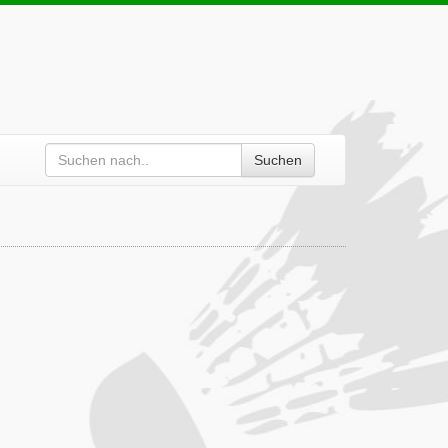
Suchen