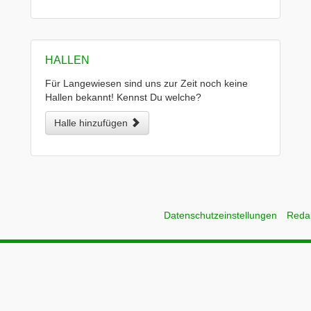
HALLEN
Für Langewiesen sind uns zur Zeit noch keine
Hallen bekannt! Kennst Du welche?
Halle hinzufügen
Datenschutzeinstellungen
Reda