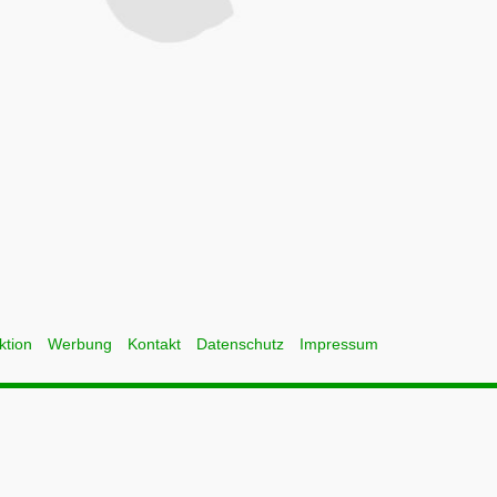
ktion
Werbung
Kontakt
Datenschutz
Impressum