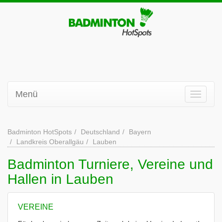
Menü
Badminton HotSpots
Deutschland
Bayern
Landkreis Oberallgäu
Lauben
Badminton Turniere, Vereine und
Hallen in Lauben
VEREINE