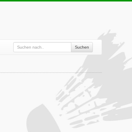
Suchen