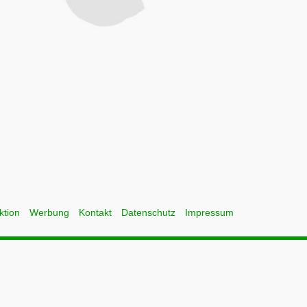
ktion
Werbung
Kontakt
Datenschutz
Impressum