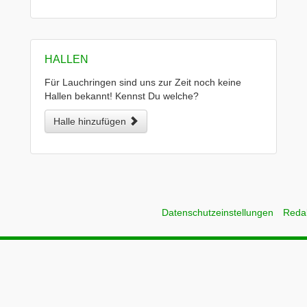
HALLEN
Für Lauchringen sind uns zur Zeit noch keine
Hallen bekannt! Kennst Du welche?
Halle hinzufügen
Datenschutzeinstellungen
Reda