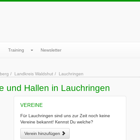
Training
Newsletter
berg
Landkreis Waldshut
Lauchringen
e und Hallen in Lauchringen
VEREINE
Für Lauchringen sind uns zur Zeit noch keine
Vereine bekannt! Kennst Du welche?
Verein hinzufügen