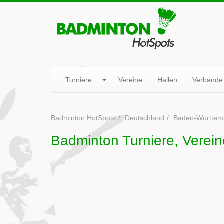
Turniere
Vereine
Hallen
Verbände
Badminton HotSpots
Deutschland
Baden-Württem
Badminton Turniere, Verein