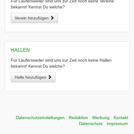
Für Laufersweiler sind uns zur Zeit noch keine Vereine
bekannt! Kennst Du welche?
Verein hinzufügen
HALLEN
Für Laufersweiler sind uns zur Zeit noch keine Hallen
bekannt! Kennst Du welche?
Halle hinzufügen
Datenschutzeinstellungen
Redaktion
Werbung
Kontakt
Datenschutz
Impressum