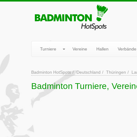
Turniere
Vereine
Hallen
Verbände
Badminton HotSpots
Deutschland
Thüringen
La
Badminton Turniere, Verein