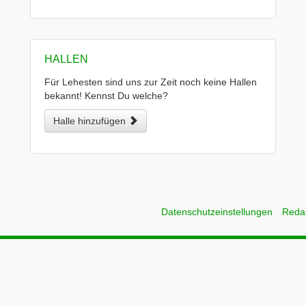
HALLEN
Für Lehesten sind uns zur Zeit noch keine Hallen
bekannt! Kennst Du welche?
Halle hinzufügen
Datenschutzeinstellungen
Reda