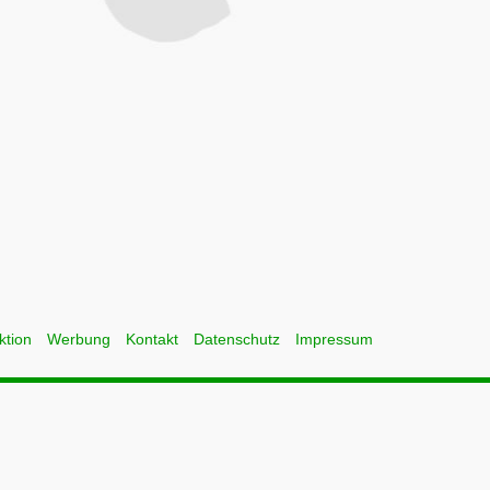
ktion
Werbung
Kontakt
Datenschutz
Impressum