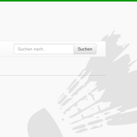
Suchen