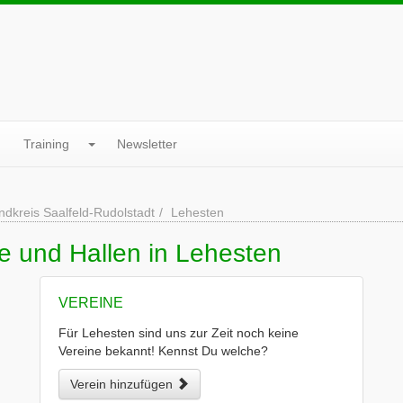
Training
Newsletter
ndkreis Saalfeld-Rudolstadt
Lehesten
e und Hallen in Lehesten
VEREINE
Für Lehesten sind uns zur Zeit noch keine
Vereine bekannt! Kennst Du welche?
Verein hinzufügen