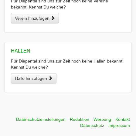
Für Diepental sind uns zur Zeit noch keine Vereine
bekannt! Kennst Du welche?
Verein hinzufügen
HALLEN
Für Diepental sind uns zur Zeit noch keine Hallen bekannt!
Kennst Du welche?
Halle hinzufügen
Datenschutzeinstellungen
Redaktion
Werbung
Kontakt
Datenschutz
Impressum