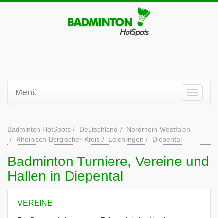
Menü
Badminton HotSpots
Deutschland
Nordrhein-Westfalen
Rheinisch-Bergischer-Kreis
Leichlingen
Diepental
Badminton Turniere, Vereine und
Hallen in Diepental
VEREINE