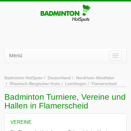
Menü
Badminton HotSpots
Deutschland
Nordrhein-Westfalen
Rheinisch-Bergischer-Kreis
Leichlingen
Flamerscheid
Badminton Turniere, Vereine und
Hallen in Flamerscheid
VEREINE