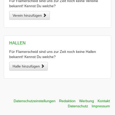
Für Flamerscheid sind uns zur Zeit noch keine Vereine
bekannt! Kennst Du welche?
Verein hinzufügen
HALLEN
Für Flamerscheid sind uns zur Zeit noch keine Hallen
bekannt! Kennst Du welche?
Halle hinzufügen
Datenschutzeinstellungen
Redaktion
Werbung
Kontakt
Datenschutz
Impressum