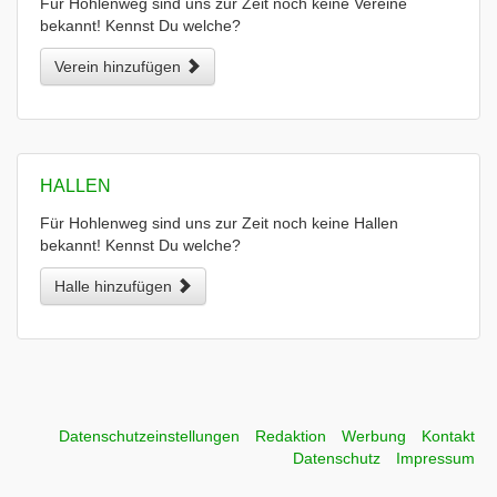
Für Hohlenweg sind uns zur Zeit noch keine Vereine
bekannt! Kennst Du welche?
Verein hinzufügen
HALLEN
Für Hohlenweg sind uns zur Zeit noch keine Hallen
bekannt! Kennst Du welche?
Halle hinzufügen
Datenschutzeinstellungen
Redaktion
Werbung
Kontakt
Datenschutz
Impressum