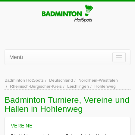
Menü
Badminton HotSpots
Deutschland
Nordrhein-Westfalen
Rheinisch-Bergischer-Kreis
Leichlingen
Hohlenweg
Badminton Turniere, Vereine und
Hallen in Hohlenweg
VEREINE