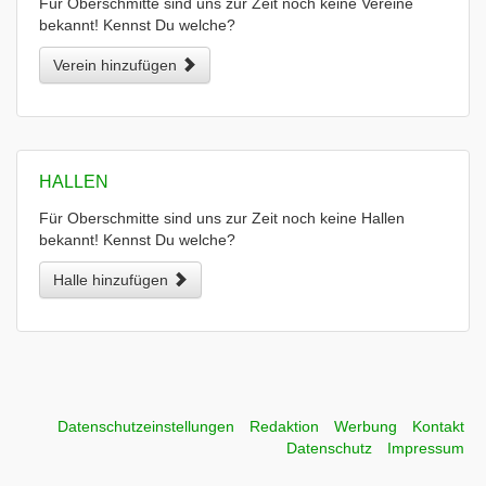
Für Oberschmitte sind uns zur Zeit noch keine Vereine
bekannt! Kennst Du welche?
Verein hinzufügen
HALLEN
Für Oberschmitte sind uns zur Zeit noch keine Hallen
bekannt! Kennst Du welche?
Halle hinzufügen
Datenschutzeinstellungen
Redaktion
Werbung
Kontakt
Datenschutz
Impressum