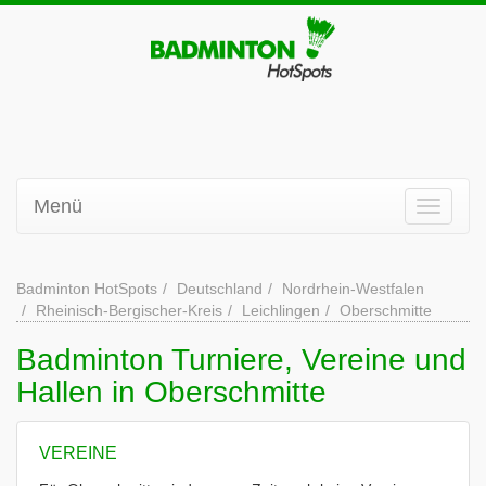
Menü
Badminton HotSpots
Deutschland
Nordrhein-Westfalen
Rheinisch-Bergischer-Kreis
Leichlingen
Oberschmitte
Badminton Turniere, Vereine und
Hallen in Oberschmitte
VEREINE