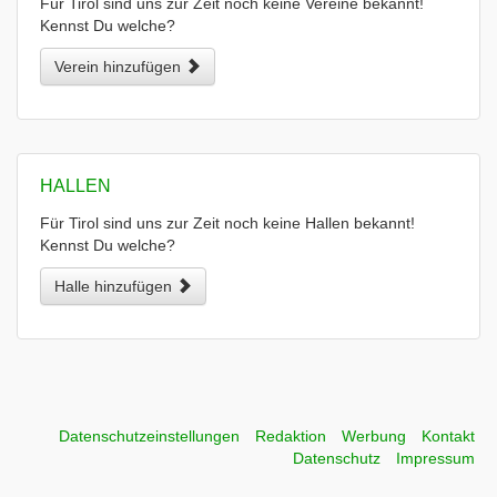
Für Tirol sind uns zur Zeit noch keine Vereine bekannt!
Kennst Du welche?
Verein hinzufügen
HALLEN
Für Tirol sind uns zur Zeit noch keine Hallen bekannt!
Kennst Du welche?
Halle hinzufügen
Datenschutzeinstellungen
Redaktion
Werbung
Kontakt
Datenschutz
Impressum