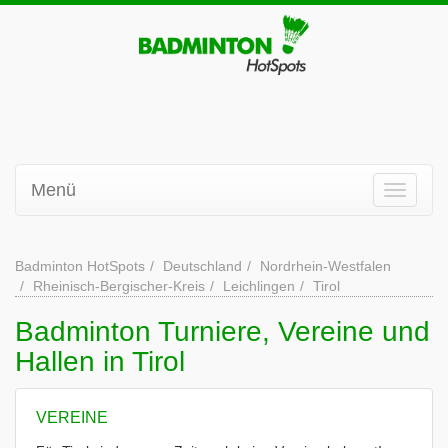
Menü
Badminton HotSpots
Deutschland
Nordrhein-Westfalen
Rheinisch-Bergischer-Kreis
Leichlingen
Tirol
Badminton Turniere, Vereine und
Hallen in Tirol
VEREINE