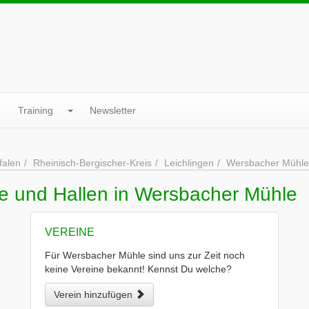
Training
Newsletter
falen
Rheinisch-Bergischer-Kreis
Leichlingen
Wersbacher Mühle
ne und Hallen in Wersbacher Mühle
VEREINE
Für Wersbacher Mühle sind uns zur Zeit noch
keine Vereine bekannt! Kennst Du welche?
Verein hinzufügen