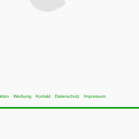
ktion
Werbung
Kontakt
Datenschutz
Impressum