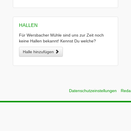
HALLEN
Für Wersbacher Mühle sind uns zur Zeit noch
keine Hallen bekannt! Kennst Du welche?
Halle hinzufügen
Datenschutzeinstellungen
Reda