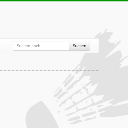
Suchen